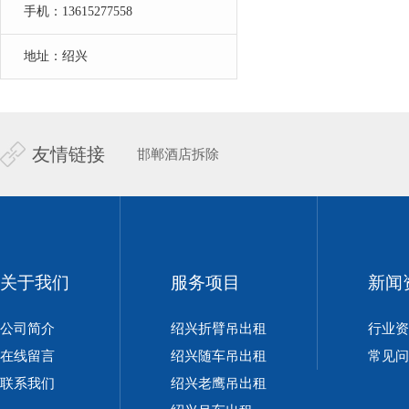
手机：13615277558
地址：绍兴
友情链接
邯郸酒店拆除
关于我们
服务项目
新闻
公司简介
绍兴折臂吊出租
行业资
在线留言
绍兴随车吊出租
常见问
联系我们
绍兴老鹰吊出租