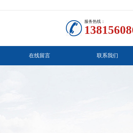
服务热线：
13815608
在线留言
联系我们