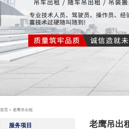
首页
>
老鹰吊出租
老鹰吊出
服务项目