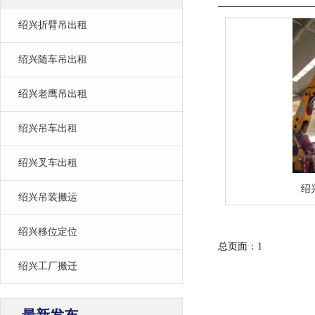
绍兴折臂吊出租
绍兴随车吊出租
绍兴老鹰吊出租
绍兴吊车出租
绍兴叉车出租
绍
绍兴吊装搬运
绍兴移位定位
总页面：1
绍兴工厂搬迁