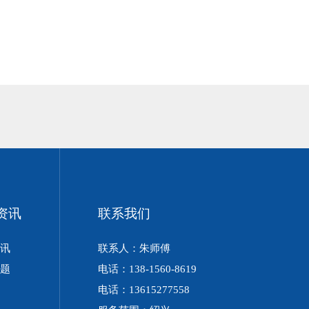
资讯
联系我们
讯
联系人：朱师傅
题
电话：138-1560-8619
电话：13615277558